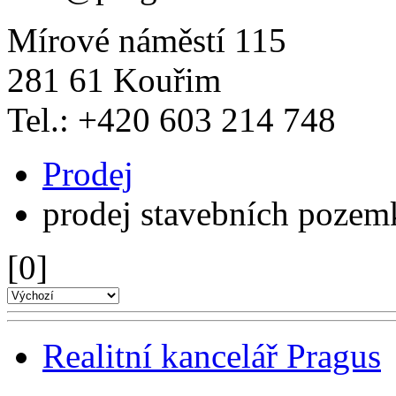
Mírové náměstí 115
281 61 Kouřim
Tel.: +420 603 214 748
Prodej
prodej stavebních pozem
[0]
Realitní kancelář Pragus